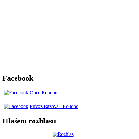
Facebook
Obec Roudno
Přívoz Razová - Roudno
Hlášení rozhlasu