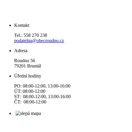
Kontakt
Tel.: 558 270 238
podatelna@obecroudno.cz
Adresa
Roudno 56
79201 Bruntál
Úřední hodiny
PO: 08:00-12:00, 13:00-16:00
ÚT: 08:00-12:00
ST: 08:00-12:00, 13:00-16:00
ČT: 08:00-12:00