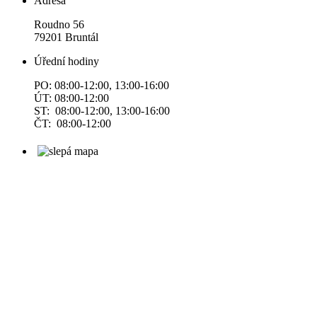
Adresa
Roudno 56
79201 Bruntál
Úřední hodiny
PO: 08:00-12:00, 13:00-16:00
ÚT: 08:00-12:00
ST: 08:00-12:00, 13:00-16:00
ČT: 08:00-12:00