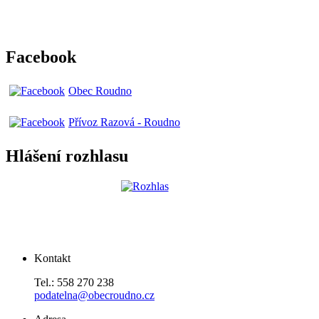
Facebook
Obec Roudno
Přívoz Razová - Roudno
Hlášení rozhlasu
Kontakt
Tel.: 558 270 238
podatelna@obecroudno.cz