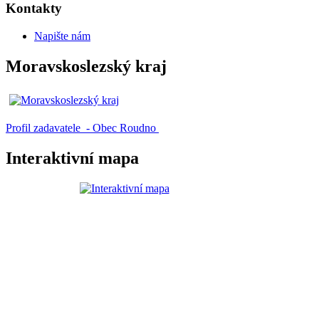
Kontakty
Napište nám
Moravskoslezský kraj
Profil zadavatele - Obec Roudno
Interaktivní mapa